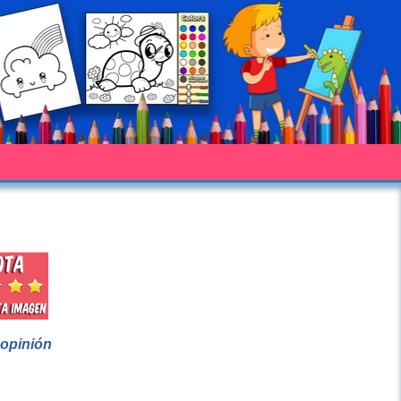
 opinión