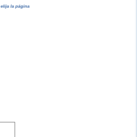
lija la página