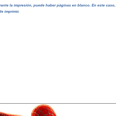
ante la impresión, puede haber páginas en blanco. En este caso, e
de imprimir.