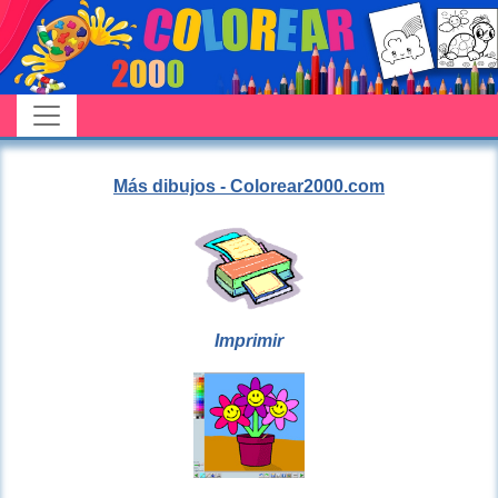
Más dibujos - Colorear2000.com
Imprimir