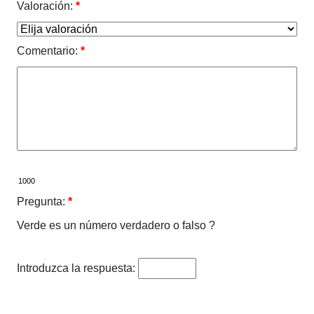
Valoración:
*
Comentario:
*
Pregunta:
*
Verde es un número verdadero o falso ?
Introduzca la respuesta: