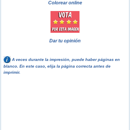
Colorear online
Dar tu opinión
A veces durante la impresión, puede haber páginas en
blanco. En este caso, elija la página correcta antes de
imprimir.