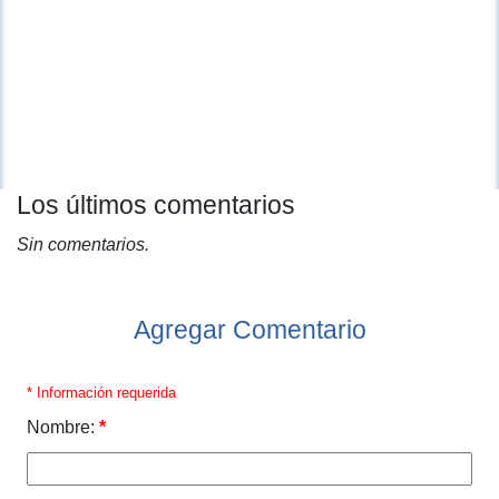
Los últimos comentarios
Sin comentarios.
Agregar Comentario
* Información requerida
Nombre:
*