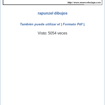
rapunzel dibujos
También puede utilizar el
| Formato Pdf |
.
Visto: 5054 veces