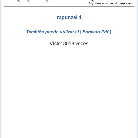
rapunzel 4
También puede utilizar el
| Formato Pdf |
.
Visto: 3058 veces