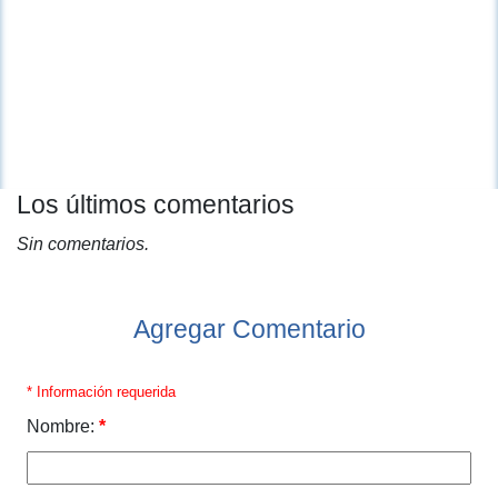
Los últimos comentarios
Sin comentarios.
Agregar Comentario
* Información requerida
Nombre:
*