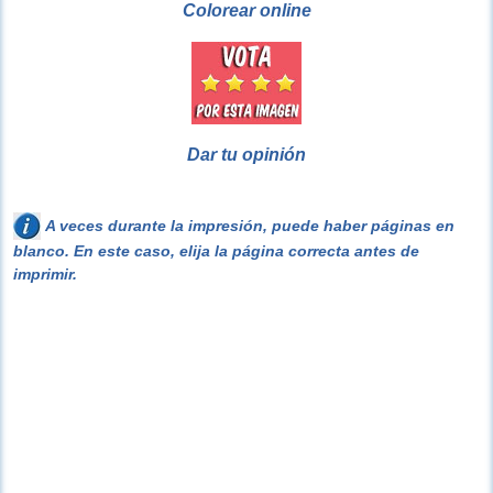
Colorear online
Dar tu opinión
A veces durante la impresión, puede haber páginas en
blanco. En este caso, elija la página correcta antes de
imprimir.