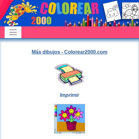
Más dibujos - Colorear2000.com
Imprimir