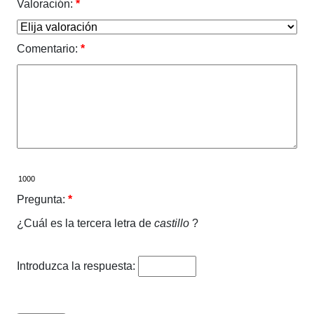
Valoración:
*
Comentario:
*
Pregunta:
*
¿Cuál es la tercera letra de
castillo
?
Introduzca la respuesta: