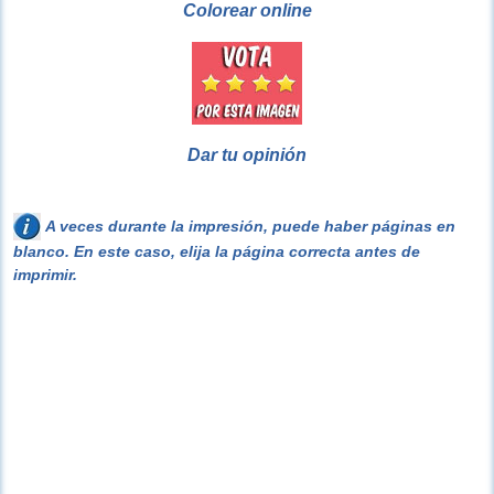
Colorear online
Dar tu opinión
A veces durante la impresión, puede haber páginas en
blanco. En este caso, elija la página correcta antes de
imprimir.