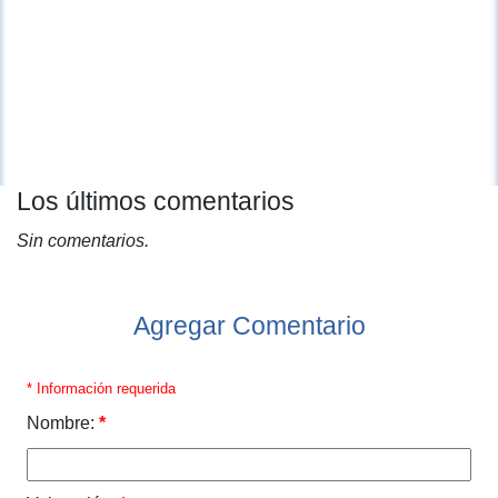
Los últimos comentarios
Sin comentarios.
Agregar Comentario
* Información requerida
Nombre:
*