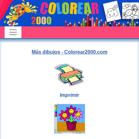
Más dibujos - Colorear2000.com
Imprimir