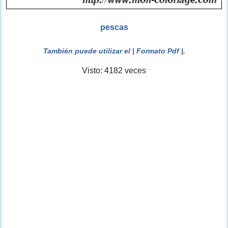
pescas
También puede utilizar el
| Formato Pdf |
.
Visto: 4182 veces