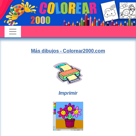
Más dibujos - Colorear2000.com
Imprimir