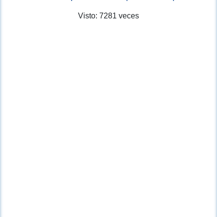
Visto: 7281 veces