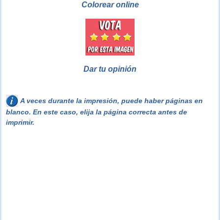
Colorear online
Dar tu opinión
A veces durante la impresión, puede haber páginas en
blanco. En este caso, elija la página correcta antes de
imprimir.