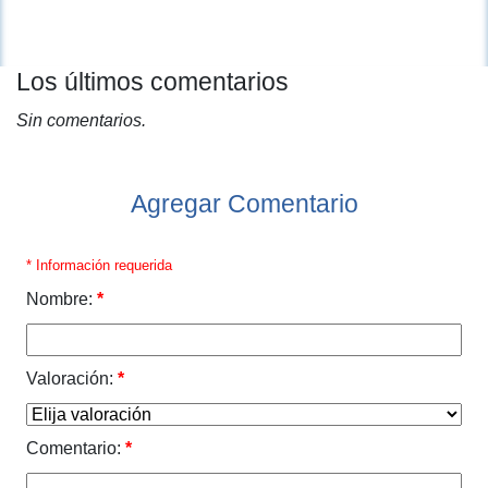
Los últimos comentarios
Sin comentarios.
Agregar Comentario
* Información requerida
Nombre:
*
Valoración:
*
Comentario:
*