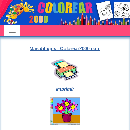
Más dibujos - Colorear2000.com
Imprimir