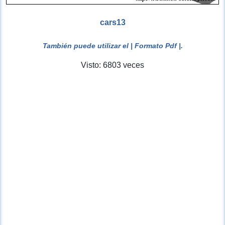
cars13
También puede utilizar el
| Formato Pdf |
.
Visto: 6803 veces