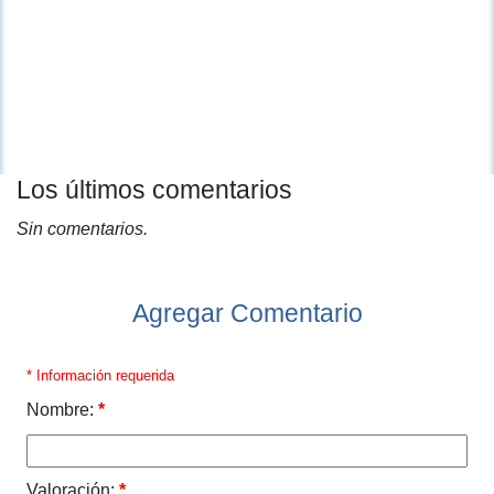
Los últimos comentarios
Sin comentarios.
Agregar Comentario
* Información requerida
Nombre:
*
Valoración:
*