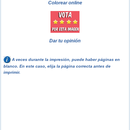
Colorear online
Dar tu opinión
A veces durante la impresión, puede haber páginas en
blanco. En este caso, elija la página correcta antes de
imprimir.