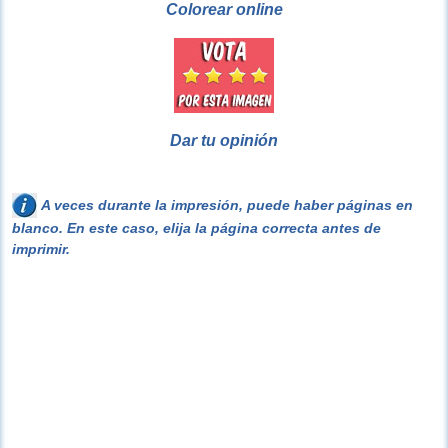
Colorear online
Dar tu opinión
A veces durante la impresión, puede haber páginas en
blanco. En este caso, elija la página correcta antes de
imprimir.