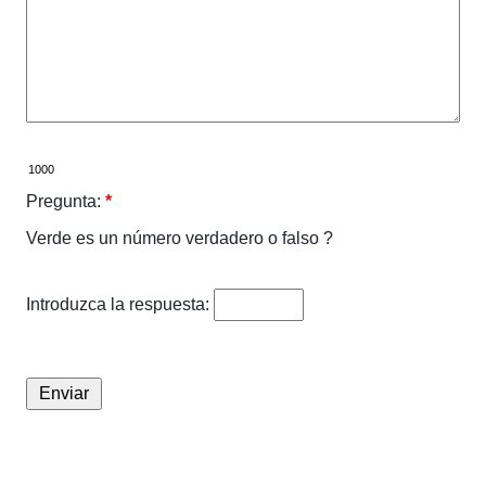
Pregunta:
*
Verde es un número verdadero o falso ?
Introduzca la respuesta: