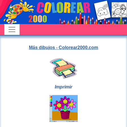
Más dibujos - Colorear2000.com
Imprimir