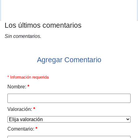
Los últimos comentarios
Sin comentarios.
Agregar Comentario
* Información requerida
Nombre:
*
Valoración:
*
Comentario:
*