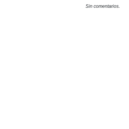
Sin comentarios.