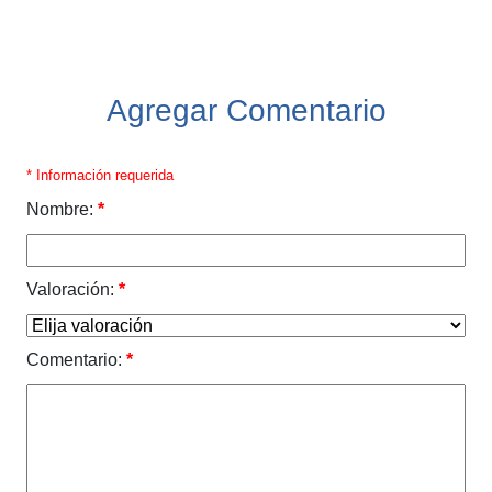
Agregar Comentario
* Información requerida
Nombre:
*
Valoración:
*
Comentario:
*