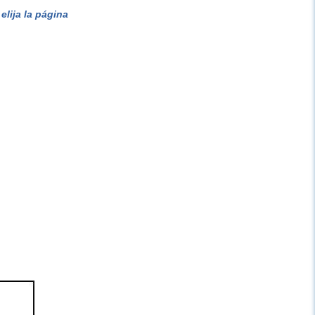
lija la página