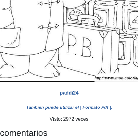
paddi24
También puede utilizar el
| Formato Pdf |
.
Visto: 2972 veces
 comentarios