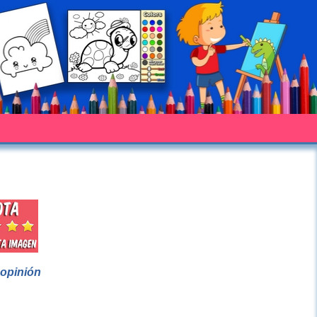
 opinión