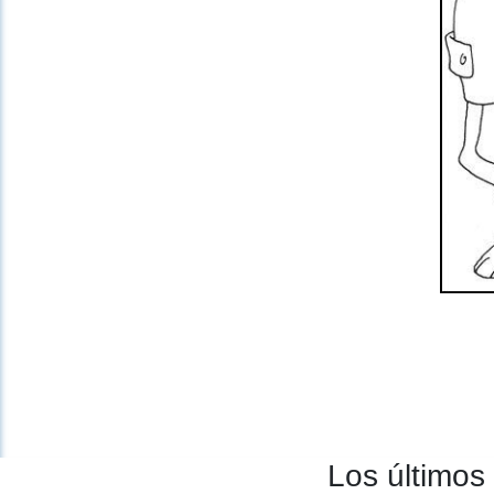
Los últimos