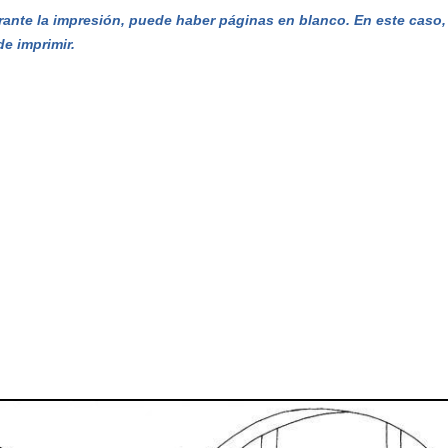
ante la impresión, puede haber páginas en blanco. En este caso, e
de imprimir.