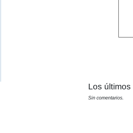
Los últimos
Sin comentarios.