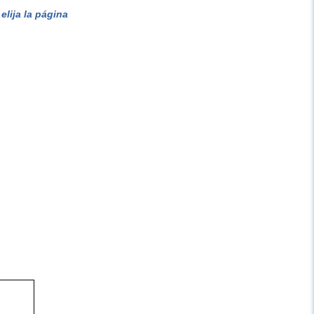
lija la página