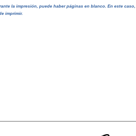
ante la impresión, puede haber páginas en blanco. En este caso, e
de imprimir.