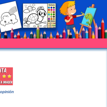
 opinión