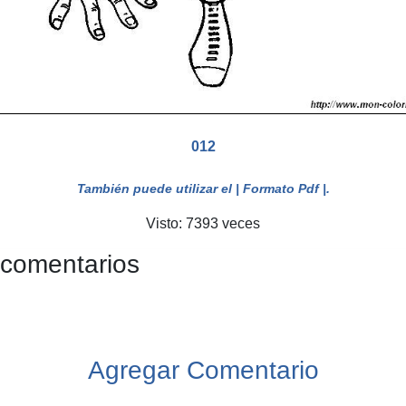
012
También puede utilizar el
| Formato Pdf |
.
Visto: 7393 veces
 comentarios
Agregar Comentario