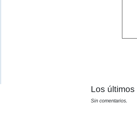
Los últimos
Sin comentarios.