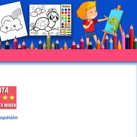
 opinión