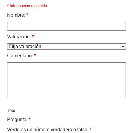
* Información requerida
Nombre:
*
Valoración:
*
Comentario:
*
Pregunta:
*
Verde es un número verdadero o falso ?