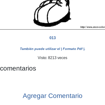
013
También puede utilizar el
| Formato Pdf |
.
Visto: 8213 veces
 comentarios
Agregar Comentario