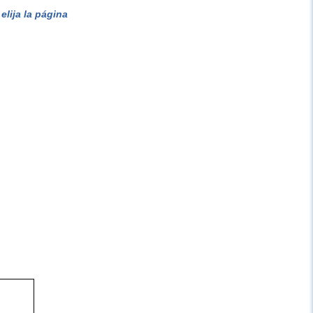
lija la página