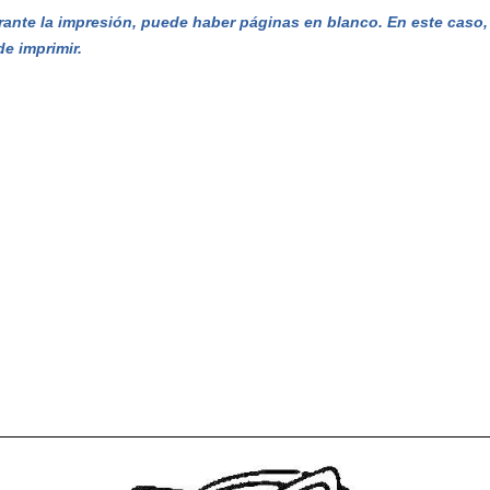
ante la impresión, puede haber páginas en blanco. En este caso, e
de imprimir.