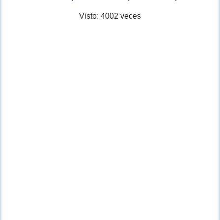
Visto: 4002 veces