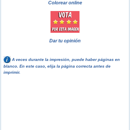
Colorear online
Dar tu opinión
A veces durante la impresión, puede haber páginas en
blanco. En este caso, elija la página correcta antes de
imprimir.