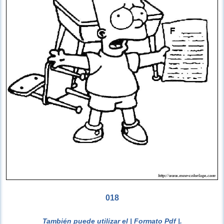
018
También puede utilizar el
| Formato Pdf |
.