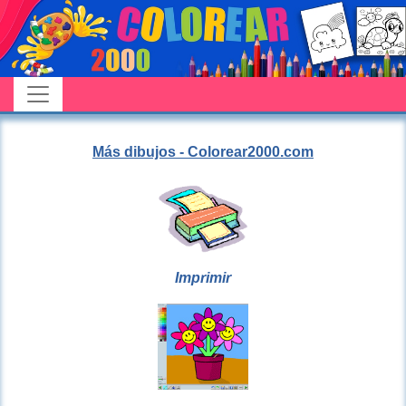
Más dibujos - Colorear2000.com
Imprimir