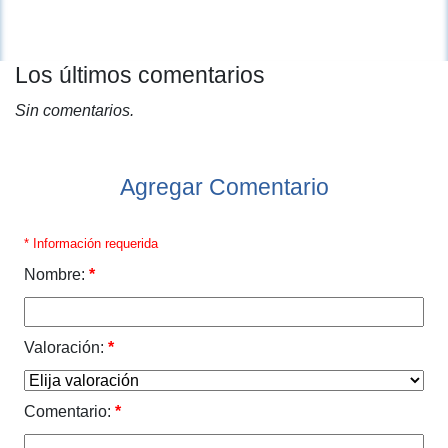
Los últimos comentarios
Sin comentarios.
Agregar Comentario
* Información requerida
Nombre:
*
Valoración:
*
Comentario:
*